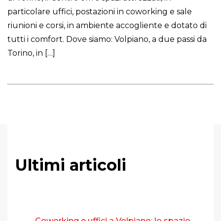
particolare uffici, postazioni in coworking e sale
riunioni e corsi, in ambiente accogliente e dotato di
tutti i comfort. Dove siamo: Volpiano, a due passi da
Torino, in […]
Ultimi articoli
Coworking e uffici a Volpiano: lo spazio