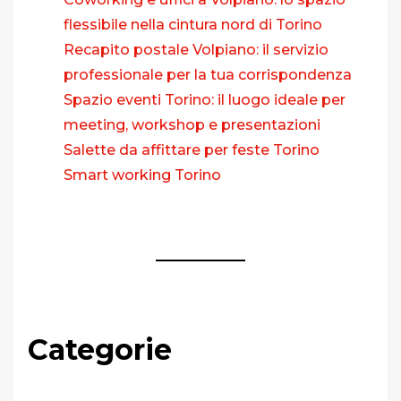
flessibile nella cintura nord di Torino
Recapito postale Volpiano: il servizio
professionale per la tua corrispondenza
Spazio eventi Torino: il luogo ideale per
meeting, workshop e presentazioni
Salette da affittare per feste Torino
Smart working Torino
Categorie