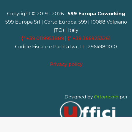
Copyright © 2019 - 2026 -
599 Europa Coworking
599 Europa Srl | Corso Europa, 599 | 10088 Volpiano
(TO) | Italy
+39 0119953889
|
+39 3669253261
Codice Fiscale e Partita Iva : IT 12964980010
Privacy policy
Designed by
Ottomedia
per