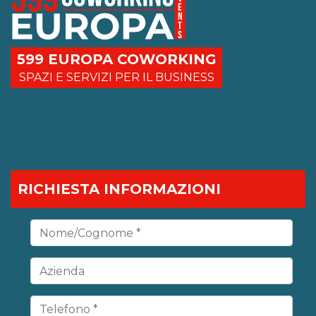
599 EUROPA COWORKING
SPAZI E SERVIZI PER IL BUSINESS
RICHIESTA INFORMAZIONI