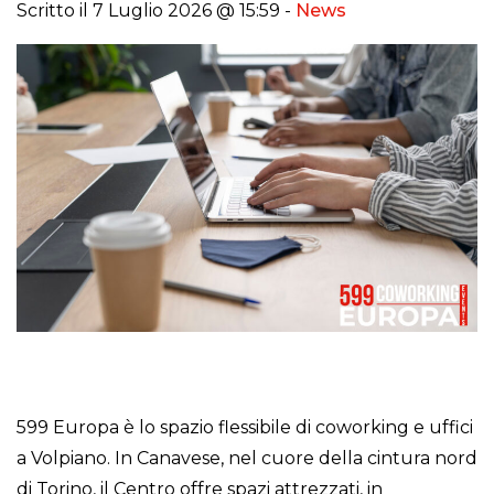
Scritto il 7 Luglio 2026 @ 15:59 -
News
599 Europa è lo spazio flessibile di coworking e uffici
a Volpiano. In Canavese, nel cuore della cintura nord
di Torino, il Centro offre spazi attrezzati, in