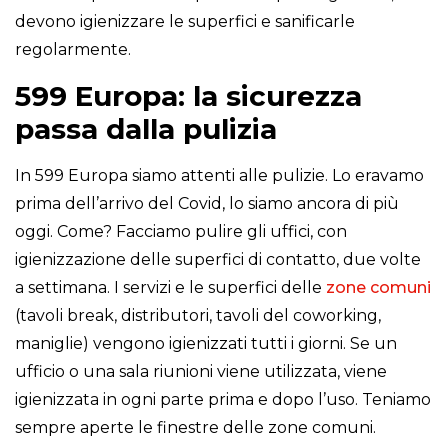
devono igienizzare le superfici e sanificarle
regolarmente.
599 Europa: la sicurezza
passa dalla pulizia
In 599 Europa siamo attenti alle pulizie. Lo eravamo
prima dell’arrivo del Covid, lo siamo ancora di più
oggi. Come? Facciamo pulire gli uffici, con
igienizzazione delle superfici di contatto, due volte
a settimana. I servizi e le superfici delle
zone comuni
(tavoli break, distributori, tavoli del coworking,
maniglie) vengono igienizzati tutti i giorni. Se un
ufficio o una sala riunioni viene utilizzata, viene
igienizzata in ogni parte prima e dopo l’uso. Teniamo
sempre aperte le finestre delle zone comuni.