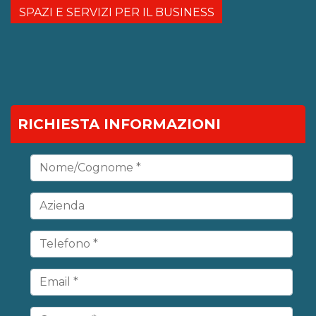
SPAZI E SERVIZI PER IL BUSINESS
RICHIESTA INFORMAZIONI