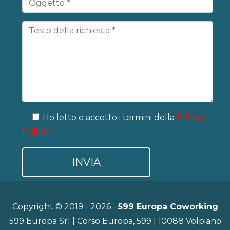
Ho letto e accetto i termini della
Privacy
Policy *
Copyright © 2019 - 2026 -
599 Europa Coworking
599 Europa Srl | Corso Europa, 599 | 10088 Volpiano