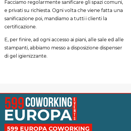
Facciamo regolarmente sanificare gli spazi comuni,
e privati su richiesta. Ogni volta che viene fatta una
sanificazione poi, mandiamo a tutti i clienti la
certificazione.
E, per finire, ad ogni accesso ai piani, alle sale ed alle
stampanti, abbiamo messo a disposizione dispenser
di gel igienizzante.
599 EUROPA COWORKING