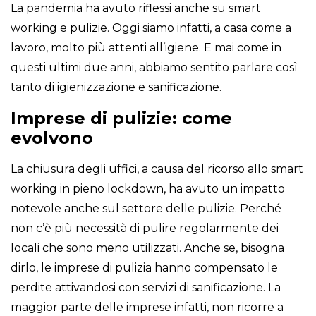
La pandemia ha avuto riflessi anche su smart
working e pulizie. Oggi siamo infatti, a casa come a
lavoro, molto più attenti all’igiene. E mai come in
questi ultimi due anni, abbiamo sentito parlare così
tanto di igienizzazione e sanificazione.
Imprese di pulizie: come
evolvono
La chiusura degli uffici, a causa del ricorso allo smart
working in pieno lockdown, ha avuto un impatto
notevole anche sul settore delle pulizie. Perché
non c’è più necessità di pulire regolarmente dei
locali che sono meno utilizzati. Anche se, bisogna
dirlo, le imprese di pulizia hanno compensato le
perdite attivandosi con servizi di sanificazione. La
maggior parte delle imprese infatti, non ricorre a