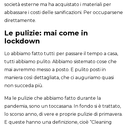
società esterne ma ha acquistato i materiali per
abbassare i costi delle sanificazioni. Per occuparsene
direttamente.
Le pulizie: mai come in
lockdown
Lo abbiamo fatto tutti: per passare il tempo a casa,
tutti abbiamo pulito. Abbiamo sistemato cose che
mai avremmo messo a posto. E pulito posti in
maniera così dettagliata, che ci auguriamo quasi
non succeda più.
Ma le pulizie che abbiamo fatto durante la
pandemia, sono un toccasana. In fondo si è trattato,
lo scorso anno, di vere e proprie pulizie di primavera.
E queste hanno una definizione, cioè “Cleaning