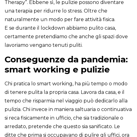
Therapy”. Ebbene sì, le pulizie possono diventare
una terapia per ridurre lo stress. Oltre che
naturalmente un modo per fare attività fisica.
E se durante il lockdown abbiamo pulito casa,
certamente pretendiamo che anche gli spazi dove
lavoriamo vengano tenuti puliti.
Conseguenze da pandemia:
smart working e pulizie
Chi pratica lo smart working, ha più tempo o modo
di tenere pulita la propria casa. Lavora da casa, e il
tempo che risparmia nel viaggio può dedicarlo alla
pulizia. Chi invece in maniera saltuaria o continuativa
si reca fisicamente in ufficio, che sia tradizionale o
arredato, pretende che questo sia sanificato. Le
ditte che prima si occupavano di pulire gli uffici, ora