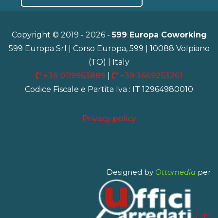
Copyright © 2019 - 2026 -
599 Europa Coworking
599 Europa Srl | Corso Europa, 599 | 10088 Volpiano
(TO) | Italy
+39 0119953889
|
+39 3669253261
Codice Fiscale e Partita Iva : IT 12964980010
Privacy policy
Designed by
Ottomedia
per