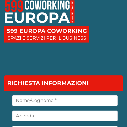
599 EUROPA COWORKING
SPAZI E SERVIZI PER IL BUSINESS
RICHIESTA INFORMAZIONI