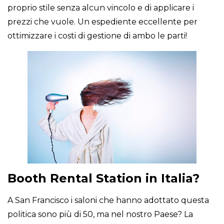
proprio stile senza alcun vincolo e di applicare i
prezzi che vuole. Un espediente eccellente per
ottimizzare i costi di gestione di ambo le parti!
Booth Rental Station in Italia?
A San Francisco i saloni che hanno adottato questa
politica sono più di 50, ma nel nostro Paese? La