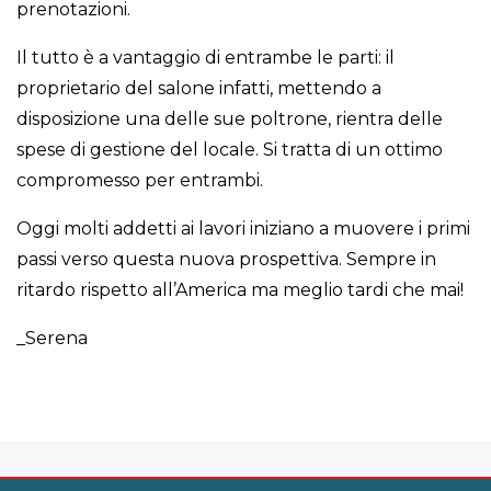
prenotazioni.
Il tutto è a vantaggio di entrambe le parti: il
proprietario del salone infatti, mettendo a
disposizione una delle sue poltrone, rientra delle
spese di gestione del locale. Si tratta di un ottimo
compromesso per entrambi.
Oggi molti addetti ai lavori iniziano a muovere i primi
passi verso questa nuova prospettiva. Sempre in
ritardo rispetto all’America ma meglio tardi che mai!
_Serena