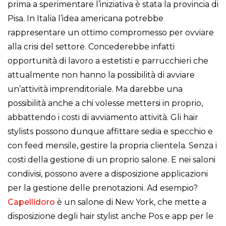
prima a sperimentare l’iniziativa è stata la provincia di
Pisa. In Italia l’idea americana potrebbe
rappresentare un ottimo compromesso per ovviare
alla crisi del settore. Concederebbe infatti
opportunità di lavoro a estetisti e parrucchieri che
attualmente non hanno la possibilità di avviare
un’attività imprenditoriale. Ma darebbe una
possibilità anche a chi volesse mettersi in proprio,
abbattendo i costi di avviamento attività. Gli hair
stylists possono dunque affittare sedia e specchio e
con feed mensile, gestire la propria clientela. Senza i
costi della gestione di un proprio salone. E nei saloni
condivisi, possono avere a disposizione applicazioni
per la gestione delle prenotazioni. Ad esempio?
Capellidoro
è un salone di New York, che mette a
disposizione degli hair stylist anche Pos e app per le