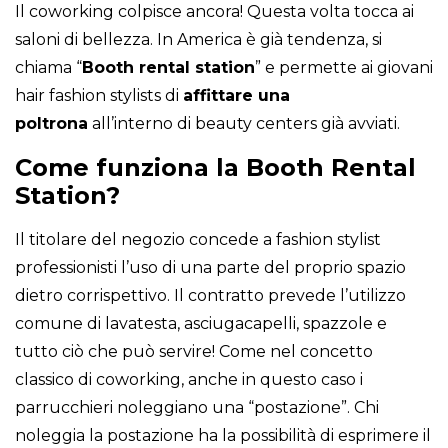
Il coworking colpisce ancora! Questa volta tocca ai
saloni di bellezza. In America è già tendenza, si
chiama “
Booth rental station
” e permette ai giovani
hair fashion stylists di
affittare una
poltrona
all’interno di beauty centers già avviati.
Come funziona la Booth Rental
Station?
Il titolare del negozio concede a fashion stylist
professionisti l’uso di una parte del proprio spazio
dietro corrispettivo. Il contratto prevede l’utilizzo
comune di lavatesta, asciugacapelli, spazzole e
tutto ciò che può servire! Come nel concetto
classico di coworking, anche in questo caso i
parrucchieri noleggiano una “postazione”. Chi
noleggia la postazione ha la possibilità di esprimere il