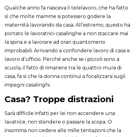
Qualche anno fa nasceva il telelavoro, che ha fatto
sì che molte mamme si potessero godere la
maternità lavorando da casa. All’estremo, questo ha
portato le lavoratrici-casalinghe a non staccare mai
la spina e a lavorare ad orari quantomeno
improbabili. Arrivando a confondere lavoro di casa e
lavoro d’ufficio. Perché anche se i piccoli sono a
scuola, il fatto di rimanere tra le quattro mura di
casa, fa sì che la donna continui a focalizzarsi sugli
impegni casalinghi.
Casa? Troppe distrazioni
Sarà difficile infatti per lei non accendere una
lavatrice, non stendere o passare la scopa. O
insomma non cedere alle mille tentazioni che la