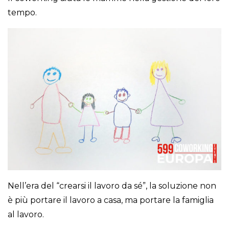
tempo.
Nell’era del “crearsi il lavoro da sé”, la soluzione non
è più portare il lavoro a casa, ma portare la famiglia
al lavoro.