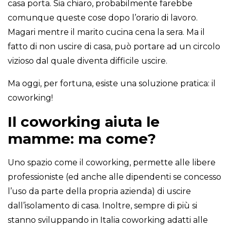
casa porta. Sia chiaro, probabilmente farebbe
comunque queste cose dopo l’orario di lavoro.
Magari mentre il marito cucina cena la sera. Ma il
fatto di non uscire di casa, può portare ad un circolo
vizioso dal quale diventa difficile uscire.
Ma oggi, per fortuna, esiste una soluzione pratica: il
coworking!
Il coworking aiuta le
mamme: ma come?
Uno spazio come il coworking, permette alle libere
professioniste (ed anche alle dipendenti se concesso
l’uso da parte della propria azienda) di uscire
dall’isolamento di casa. Inoltre, sempre di più si
stanno sviluppando in Italia coworking adatti alle