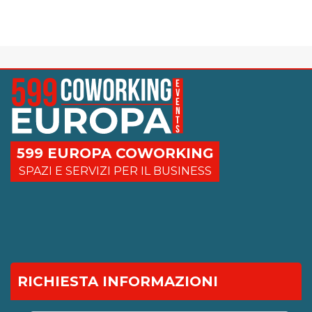
599 EUROPA COWORKING
SPAZI E SERVIZI PER IL BUSINESS
RICHIESTA INFORMAZIONI