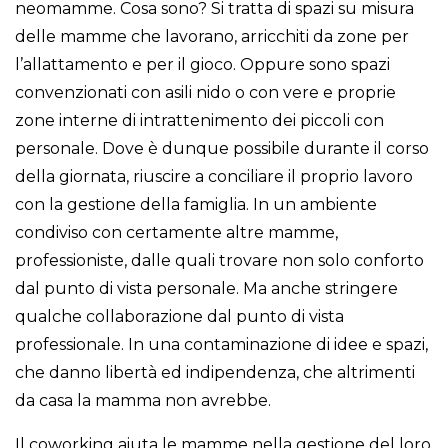
neomamme. Cosa sono? Si tratta di spazi su misura
delle mamme che lavorano, arricchiti da zone per
l’allattamento e per il gioco. Oppure sono spazi
convenzionati con asili nido o con vere e proprie
zone interne di intrattenimento dei piccoli con
personale. Dove è dunque possibile durante il corso
della giornata, riuscire a conciliare il proprio lavoro
con la gestione della famiglia. In un ambiente
condiviso con certamente altre mamme,
professioniste, dalle quali trovare non solo conforto
dal punto di vista personale. Ma anche stringere
qualche collaborazione dal punto di vista
professionale. In una contaminazione di idee e spazi,
che danno libertà ed indipendenza, che altrimenti
da casa la mamma non avrebbe.
Il coworking aiuta le mamme nella gestione del loro