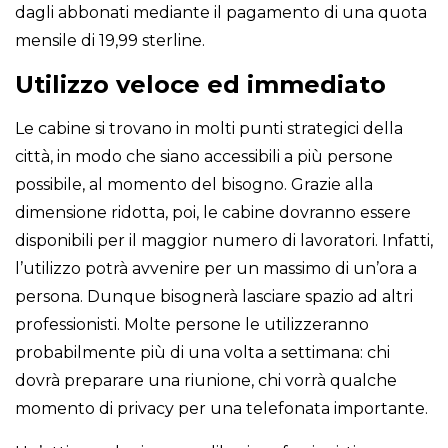
dagli abbonati mediante il pagamento di una quota
mensile di 19,99 sterline.
Utilizzo veloce ed immediato
Le cabine si trovano in molti punti strategici della
città, in modo che siano accessibili a più persone
possibile, al momento del bisogno. Grazie alla
dimensione ridotta, poi, le cabine dovranno essere
disponibili per il maggior numero di lavoratori. Infatti,
l’utilizzo potrà avvenire per un massimo di un’ora a
persona. Dunque bisognerà lasciare spazio ad altri
professionisti. Molte persone le utilizzeranno
probabilmente più di una volta a settimana: chi
dovrà preparare una riunione, chi vorrà qualche
momento di privacy per una telefonata importante.