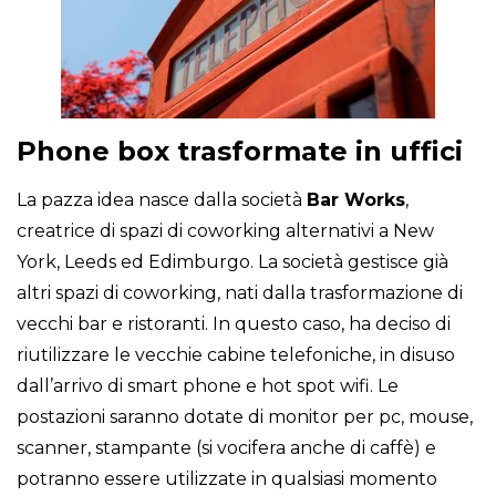
Phone box trasformate in uffici
La pazza idea nasce dalla società
Bar Works
,
creatrice di spazi di coworking alternativi a New
York, Leeds ed Edimburgo. La società gestisce già
altri spazi di coworking, nati dalla trasformazione di
vecchi bar e ristoranti. In questo caso, ha deciso di
riutilizzare le vecchie cabine telefoniche, in disuso
dall’arrivo di smart phone e hot spot wifi. Le
postazioni saranno dotate di monitor per pc, mouse,
scanner, stampante (si vocifera anche di caffè) e
potranno essere utilizzate in qualsiasi momento