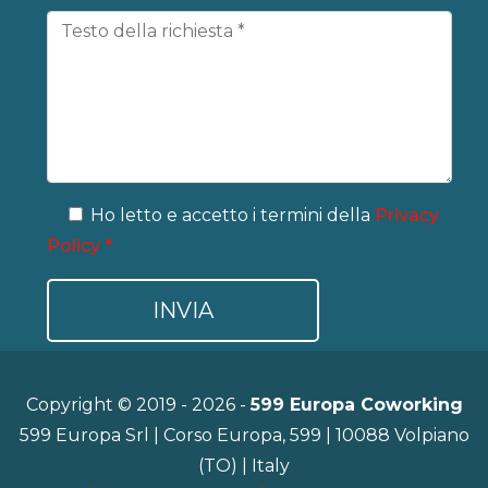
Ho letto e accetto i termini della
Privacy
Policy *
Copyright © 2019 - 2026 -
599 Europa Coworking
599 Europa Srl | Corso Europa, 599 | 10088 Volpiano
(TO) | Italy