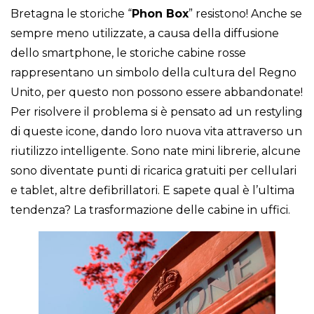
Bretagna le storiche “
Phon Box
” resistono! Anche se
sempre meno utilizzate, a causa della diffusione
dello smartphone, le storiche cabine rosse
rappresentano un simbolo della cultura del Regno
Unito, per questo non possono essere abbandonate!
Per risolvere il problema si è pensato ad un restyling
di queste icone, dando loro nuova vita attraverso un
riutilizzo intelligente. Sono nate mini librerie, alcune
sono diventate punti di ricarica gratuiti per cellulari
e tablet, altre defibrillatori. E sapete qual è l’ultima
tendenza? La trasformazione delle cabine in uffici.