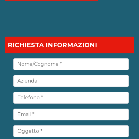
RICHIESTA INFORMAZIONI