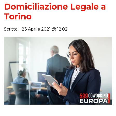
Domiciliazione Legale a
Torino
Scritto il 23 Aprile 2021 @ 12:02