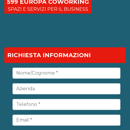
599 EUROPA COWORKING
SPAZI E SERVIZI PER IL BUSINESS
RICHIESTA INFORMAZIONI