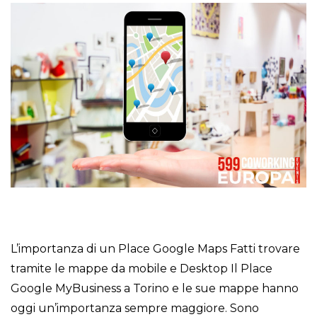
L’importanza di un Place Google Maps Fatti trovare
tramite le mappe da mobile e Desktop Il Place
Google MyBusiness a Torino e le sue mappe hanno
oggi un’importanza sempre maggiore. Sono