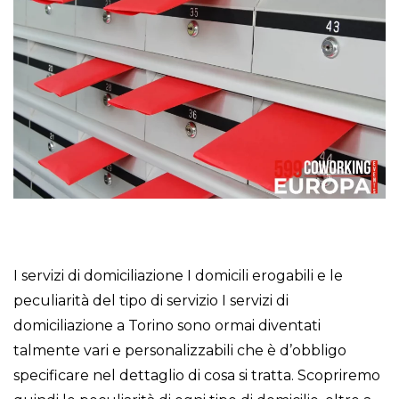
I servizi di domiciliazione I domicili erogabili e le
peculiarità del tipo di servizio I servizi di
domiciliazione a Torino sono ormai diventati
talmente vari e personalizzabili che è d’obbligo
specificare nel dettaglio di cosa si tratta. Scopriremo