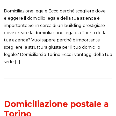
Domiciliazione legale Ecco perché scegliere dove
eleggere il domicilio legale della tua azienda è
importante Sei in cerca di un building prestigioso
dove creare la domiciliazione legale a Torino della
tua azienda? Vuoi sapere perché è importante
scegliere la struttura giusta per il tuo domicilio
legale? Domiciliarsi a Torino Ecco i vantaggi della tua
sede […]
Domiciliazione postale a
Torino