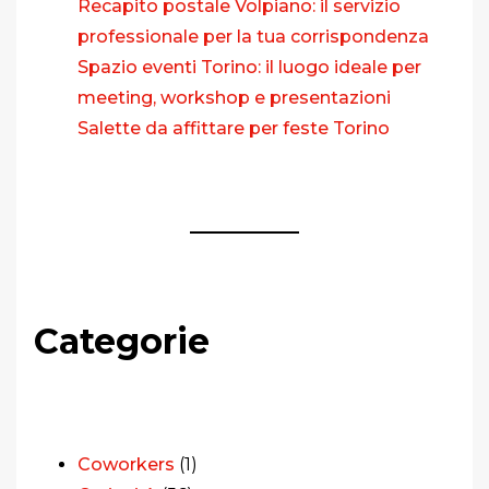
Recapito postale Volpiano: il servizio
professionale per la tua corrispondenza
Spazio eventi Torino: il luogo ideale per
meeting, workshop e presentazioni
Salette da affittare per feste Torino
Categorie
Coworkers
(1)