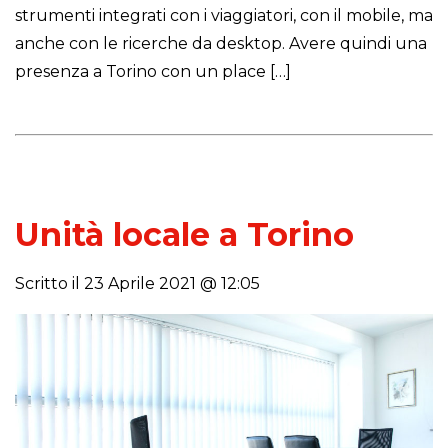
strumenti integrati con i viaggiatori, con il mobile, ma
anche con le ricerche da desktop. Avere quindi una
presenza a Torino con un place […]
Unità locale a Torino
Scritto il 23 Aprile 2021 @ 12:05