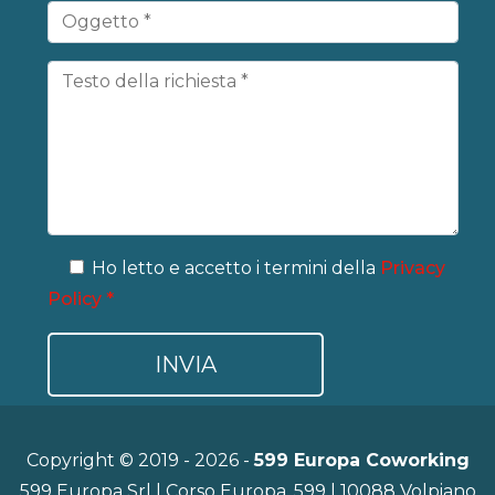
Ho letto e accetto i termini della
Privacy
Policy *
Copyright © 2019 - 2026 -
599 Europa Coworking
599 Europa Srl | Corso Europa, 599 | 10088 Volpiano