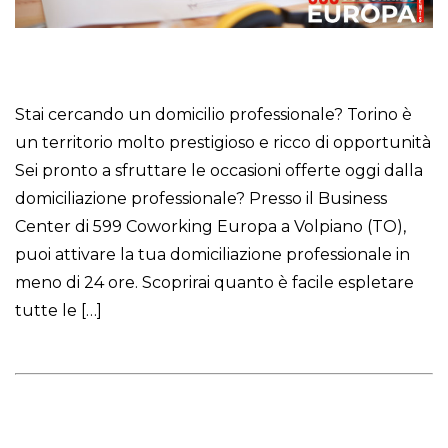
Stai cercando un domicilio professionale? Torino è
un territorio molto prestigioso e ricco di opportunità
Sei pronto a sfruttare le occasioni offerte oggi dalla
domiciliazione professionale? Presso il Business
Center di 599 Coworking Europa a Volpiano (TO),
puoi attivare la tua domiciliazione professionale in
meno di 24 ore. Scoprirai quanto è facile espletare
tutte le […]