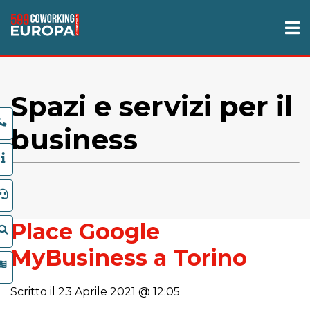
Spazi e servizi per il
business
Place Google
MyBusiness a Torino
Scritto il 23 Aprile 2021 @ 12:05