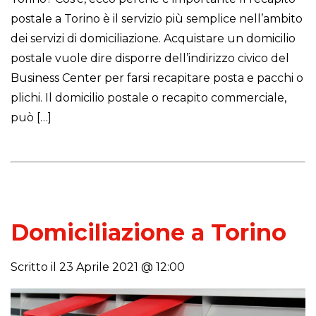
postale a Torino è il servizio più semplice nell’ambito
dei servizi di domiciliazione. Acquistare un domicilio
postale vuole dire disporre dell’indirizzo civico del
Business Center per farsi recapitare posta e pacchi o
plichi. Il domicilio postale o recapito commerciale,
può […]
Domiciliazione a Torino
Scritto il 23 Aprile 2021 @ 12:00