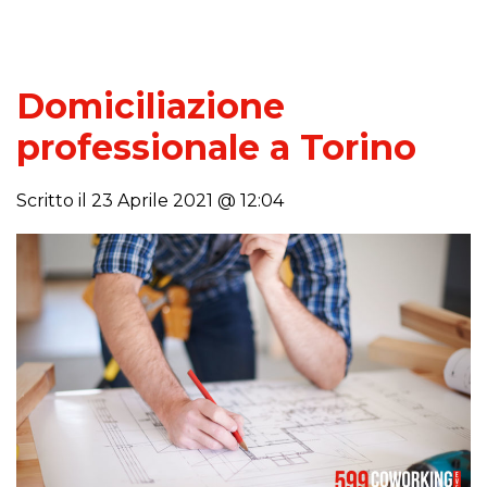
Domiciliazione
professionale a Torino
Scritto il 23 Aprile 2021 @ 12:04