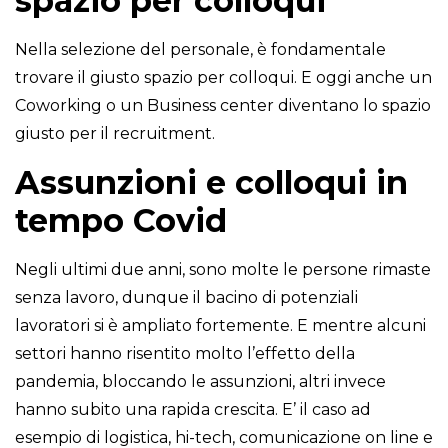
spazio per colloqui
Nella selezione del personale, è fondamentale
trovare il giusto spazio per colloqui. E oggi anche un
Coworking o un Business center diventano lo spazio
giusto per il recruitment.
Assunzioni e colloqui in
tempo Covid
Negli ultimi due anni, sono molte le persone rimaste
senza lavoro, dunque il bacino di potenziali
lavoratori si è ampliato fortemente. E mentre alcuni
settori hanno risentito molto l’effetto della
pandemia, bloccando le assunzioni, altri invece
hanno subito una rapida crescita. E’ il caso ad
esempio di logistica, hi-tech, comunicazione on line e