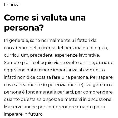
finanza.
Come si valuta una
persona?
In generale, sono normalmente 3 i fattori da
considerare nella ricerca del personale: colloquio,
curriculum, precedenti esperienze lavorative.
Sempre più il colloquio viene svolto on line, dunque
oggi viene data minore importanza al cv: questo
infatti non dice cosa sa fare una persona. Per sapere
cosa sa realmente (o potenzialmente) svolgere una
persona è fondamentale parlarci, per comprendere
quanto questa sia disposta a mettersi in discussione.
Ma serve anche per comprendere quanto potrà
imparare in futuro.