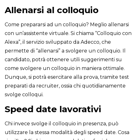
Allenarsi al colloquio
Come prepararsi ad un colloquio? Meglio allenarsi
con un’assistente virtuale. Si chiama “Colloquio con
Alexa”, il servizio sviluppato da Adecco, che
permette di “allenarsi” a svolgere un colloquio. Il
candidato, potrà ottenere utili suggerimenti su
come svolgere un colloquio in maniera ottimale.
Dunque, si potrà esercitare alla prova, tramite test
preparati da recruiter, ossia chi quotidianamente
svolge colloqui.
Speed date lavorativi
Chi invece svolge il colloquio in presenza, può
utilizzare la stessa modalità degli speed date. Cosa