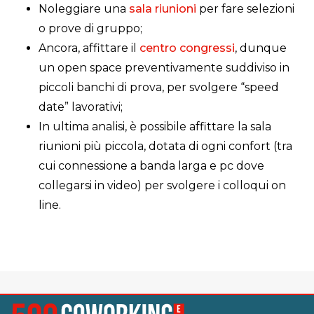
Noleggiare una
sala riunioni
per fare selezioni
o prove di gruppo;
Ancora, affittare il
centro congressi
, dunque
un open space preventivamente suddiviso in
piccoli banchi di prova, per svolgere “speed
date” lavorativi;
In ultima analisi, è possibile affittare la sala
riunioni più piccola, dotata di ogni confort (tra
cui connessione a banda larga e pc dove
collegarsi in video) per svolgere i colloqui on
line.