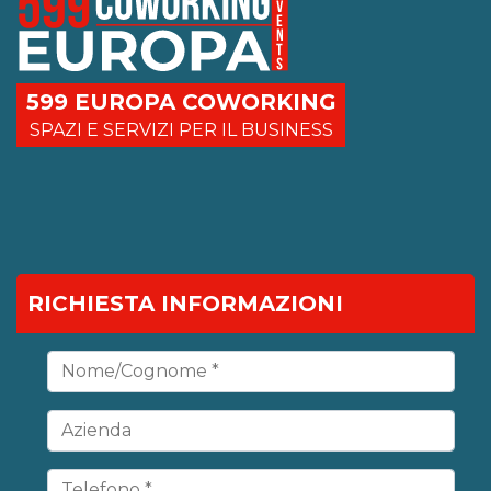
599 EUROPA COWORKING
SPAZI E SERVIZI PER IL BUSINESS
RICHIESTA INFORMAZIONI