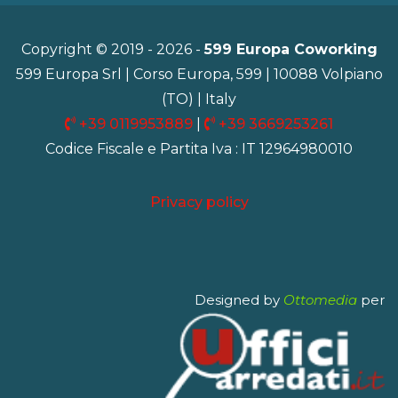
Copyright © 2019 - 2026 -
599 Europa Coworking
599 Europa Srl | Corso Europa, 599 | 10088 Volpiano
(TO) | Italy
+39 0119953889
|
+39 3669253261
Codice Fiscale e Partita Iva : IT 12964980010
Privacy policy
Designed by
Ottomedia
per