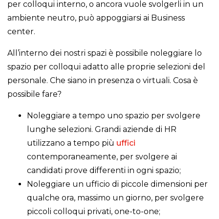
per colloqui interno, o ancora vuole svolgerli in un
ambiente neutro, può appoggiarsi ai Business
center.
All’interno dei nostri spazi è possibile noleggiare lo
spazio per colloqui adatto alle proprie selezioni del
personale. Che siano in presenza o virtuali. Cosa è
possibile fare?
Noleggiare a tempo uno spazio per svolgere
lunghe selezioni. Grandi aziende di HR
utilizzano a tempo più
uffici
contemporaneamente, per svolgere ai
candidati prove differenti in ogni spazio;
Noleggiare un ufficio di piccole dimensioni per
qualche ora, massimo un giorno, per svolgere
piccoli colloqui privati, one-to-one;