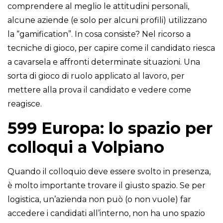
comprendere al meglio le attitudini personali,
alcune aziende (e solo per alcuni profili) utilizzano
la “gamification”. In cosa consiste? Nel ricorso a
tecniche di gioco, per capire come il candidato riesca
a cavarsela e affronti determinate situazioni. Una
sorta di gioco di ruolo applicato al lavoro, per
mettere alla prova il candidato e vedere come
reagisce.
599 Europa: lo spazio per
colloqui a Volpiano
Quando il colloquio deve essere svolto in presenza,
è molto importante trovare il giusto spazio. Se per
logistica, un’azienda non può (o non vuole) far
accedere i candidati all’interno, non ha uno spazio