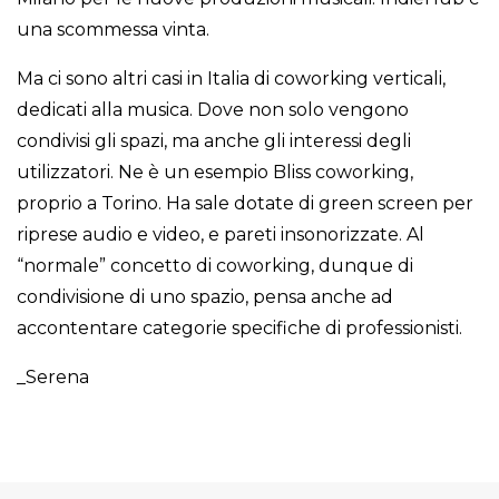
una scommessa vinta.
Ma ci sono altri casi in Italia di coworking verticali,
dedicati alla musica. Dove non solo vengono
condivisi gli spazi, ma anche gli interessi degli
utilizzatori. Ne è un esempio Bliss coworking,
proprio a Torino. Ha sale dotate di green screen per
riprese audio e video, e pareti insonorizzate. Al
“normale” concetto di coworking, dunque di
condivisione di uno spazio, pensa anche ad
accontentare categorie specifiche di professionisti.
_Serena