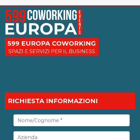
599 EUROPA COWORKING
SPAZI E SERVIZI PER IL BUSINESS
RICHIESTA INFORMAZIONI