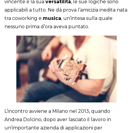
vincente è la sua
versatilità
, le sue logiche sono
applicabili a tutto. Ne dà prova l’amicizia inedita nata
tra coworking e
musica
, un’intesa sulla quale
nessuno prima d’ora aveva puntato.
L’incontro avviene a Milano nel 2013, quando
Andrea Dolcino, dopo aver lasciato il lavoro in
un’importante azienda di applicazioni per