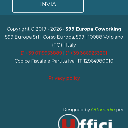
Copyright © 2019 - 2026 -
599 Europa Coworking
599 Europa Srl | Corso Europa, 599 | 10088 Volpiano
(TO) | Italy
+39 0119953889
|
+39 3669253261
Codice Fiscale e Partita Iva : IT 12964980010
Privacy policy
Designed by
Ottomedia
per