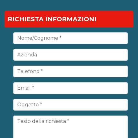
RICHIESTA INFORMAZIONI