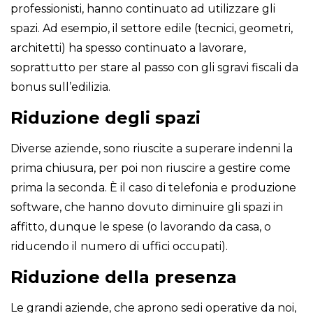
professionisti, hanno continuato ad utilizzare gli
spazi. Ad esempio, il settore edile (tecnici, geometri,
architetti) ha spesso continuato a lavorare,
soprattutto per stare al passo con gli sgravi fiscali da
bonus sull’edilizia.
Riduzione degli spazi
Diverse aziende, sono riuscite a superare indenni la
prima chiusura, per poi non riuscire a gestire come
prima la seconda. È il caso di telefonia e produzione
software, che hanno dovuto diminuire gli spazi in
affitto, dunque le spese (o lavorando da casa, o
riducendo il numero di uffici occupati).
Riduzione della presenza
Le grandi aziende, che aprono sedi operative da noi,