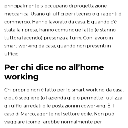
principalmente si occupano di progettazione
meccanica. Usano gli uffici per i tecnici o gli agenti di
commercio. Hanno lavorato da casa. E quando c’è
stata la ripresa, hanno comunque fatto (e stanno
tuttora facendo) presenza a turni. Con lavoro in
smart working da casa, quando non presenti in
ufficio.
Per chi dice no all’home
working
Chi proprio non è fatto per lo smart working da casa,
e può scegliere (o l’azienda glielo permette) utilizza
gli uffici arredati o le postazioni in coworking. È il
caso di Marco, agente nel settore edile. Non può
viaggiare (come farebbe normalmente per