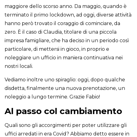
maggiore dello scorso anno. Da maggio, quando è
terminato il primo lockdown, ad oggi, diverse attività
hanno però trovato il coraggio di cominciare, da
zero. È il caso di Claudia, titolare di una piccola
impresa famigliare, che ha deciso in un periodo così
particolare, di mettersi in gioco, in proprio e
noleggiare un ufficio in maniera continuativa nei
nostri locali.
Vediamo inoltre uno spiraglio: oggi, dopo qualche
disdetta, finalmente una nuova prenotazione, un
noleggio a lungo termine. Grazie Fabio!
Al passo col cambiamento
Quali sono gli accorgimenti per poter utilizzare gli
uffici arredati in era Covid? Abbiamo detto essere in