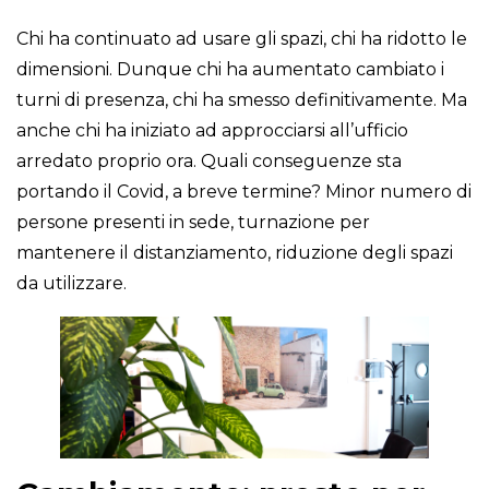
Chi ha continuato ad usare gli spazi, chi ha ridotto le
dimensioni. Dunque chi ha aumentato cambiato i
turni di presenza, chi ha smesso definitivamente. Ma
anche chi ha iniziato ad approcciarsi all’ufficio
arredato proprio ora. Quali conseguenze sta
portando il Covid, a breve termine? Minor numero di
persone presenti in sede, turnazione per
mantenere il distanziamento, riduzione degli spazi
da utilizzare.