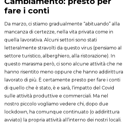
Cambiamento: presto per
fare i conti
Da marzo, ci stiamo gradualmente “abituando” alla
mancanza di certezze, nella vita privata come in
quella lavorativa. Alcuni settori sono stati
letteralmente stravolti da questo virus (pensiamo al
settore turistico, alberghiero, alla ristorazione). In
questo marasma però, ci sono alcune attività che ne
hanno risentito meno oppure che hanno addirittura
lavorato di più. È certamente presto per fare i conti
di quello che è stato, è e sarà, l’impatto del Covid
sulle attività produttive e commerciali. Ma nel
nostro piccolo vogliamo vedere chi, dopo due
lockdown, ha comunque continuato (o addirittura
avviato) la propria attività all’interno dei nostri locali.