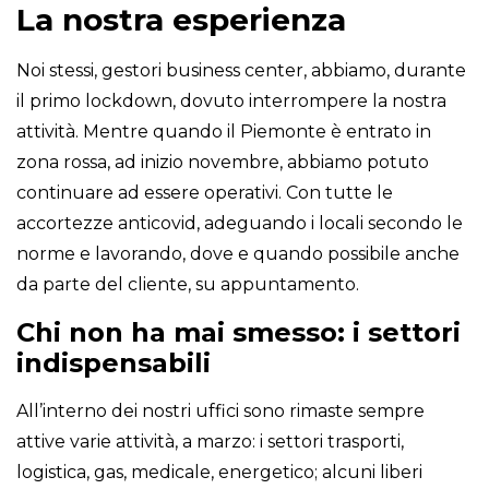
La nostra esperienza
Noi stessi, gestori business center, abbiamo, durante
il primo lockdown, dovuto interrompere la nostra
attività. Mentre quando il Piemonte è entrato in
zona rossa, ad inizio novembre, abbiamo potuto
continuare ad essere operativi. Con tutte le
accortezze anticovid, adeguando i locali secondo le
norme e lavorando, dove e quando possibile anche
da parte del cliente, su appuntamento.
Chi non ha mai smesso: i settori
indispensabili
All’interno dei nostri uffici sono rimaste sempre
attive varie attività, a marzo: i settori trasporti,
logistica, gas, medicale, energetico; alcuni liberi