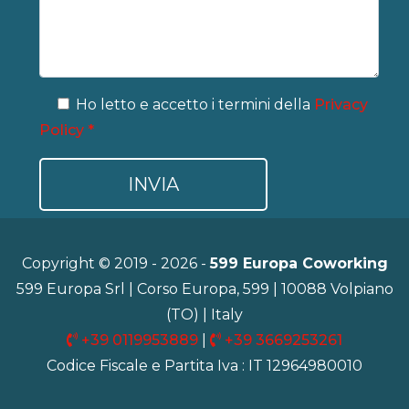
Ho letto e accetto i termini della
Privacy
Policy *
Copyright © 2019 - 2026 -
599 Europa Coworking
599 Europa Srl | Corso Europa, 599 | 10088 Volpiano
(TO) | Italy
+39 0119953889
|
+39 3669253261
Codice Fiscale e Partita Iva : IT 12964980010