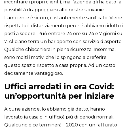
incontrare i propri clienti), ma l’azienda gli ha dato la
possibilità di appoggiarsi alle nostre scrivanie.
L’ambiente è sicuro, costantemente sanificato. Viene
rispettato il distanziamento perché abbiamo ridotto i
posti a sedere. Può entrare 24 ore su 24 e 7 giorni su
7. Al piano terra un bar aperto con servizio d’asporto.
Qualche chiacchiera in piena sicurezza. Insomma,
sono molti i motivi che lo spingono a preferire
questo spazio rispetto a casa propria. Ad un costo
decisamente vantaggioso.
Uffici arredati in era Covid:
un’opportunità per iniziare
Alcune aziende, lo abbiamo già detto, hanno
lavorato (a casa o in ufficio) più di periodi normali.
Qualcuno dice terminerà il 2020 con un fatturato