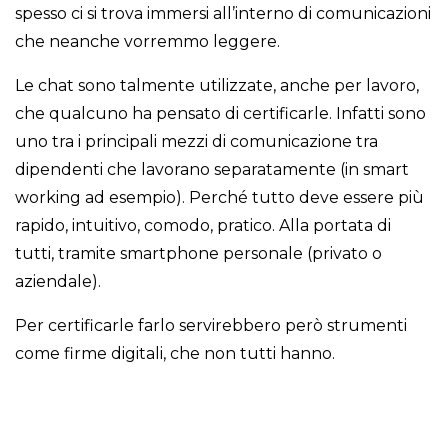
spesso ci si trova immersi all’interno di comunicazioni
che neanche vorremmo leggere.
Le chat sono talmente utilizzate, anche per lavoro,
che qualcuno ha pensato di certificarle. Infatti sono
uno tra i principali mezzi di comunicazione tra
dipendenti che lavorano separatamente (in smart
working ad esempio). Perché tutto deve essere più
rapido, intuitivo, comodo, pratico. Alla portata di
tutti, tramite smartphone personale (privato o
aziendale).
Per certificarle farlo servirebbero però strumenti
come firme digitali, che non tutti hanno.