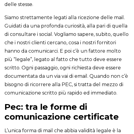
delle stesse.
Siamo strettamente legati alla ricezione delle mail.
Guidati da una profonda curiosità, alla pari di quella
di consultare i social. Vogliamo sapere, subito, quello
che i nostri clienti cercano, cosa i nostri fornitori
hanno da comunicarci. E poi c’è un fattore molto
più “legale”, legato al fatto che tutto deve essere
scritto. Ogni passaggio, ogni richiesta deve essere
documentata da un via vai di email. Quando non c’è
bisogno di ricorrere alla PEC, si tratta del mezzo di
comunicazione scritto più rapido ed immediato.
Pec: tra le forme di
comunicazione certificate
L’unica forma di mail che abbia validità legale è la