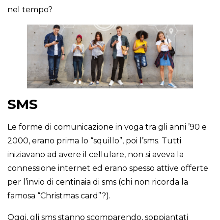
nel tempo?
SMS
Le forme di comunicazione in voga tra gli anni ’90 e
2000, erano prima lo “squillo”, poi l’sms. Tutti
iniziavano ad avere il cellulare, non si aveva la
connessione internet ed erano spesso attive offerte
per l’invio di centinaia di sms (chi non ricorda la
famosa “Christmas card”?).
Oggi, gli sms stanno scomparendo, soppiantati