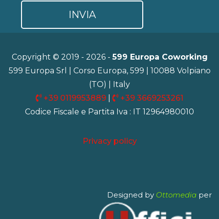
Copyright © 2019 - 2026 -
599 Europa Coworking
599 Europa Srl | Corso Europa, 599 | 10088 Volpiano
(TO) | Italy
+39 0119953889
|
+39 3669253261
Codice Fiscale e Partita Iva : IT 12964980010
Privacy policy
Designed by
Ottomedia
per