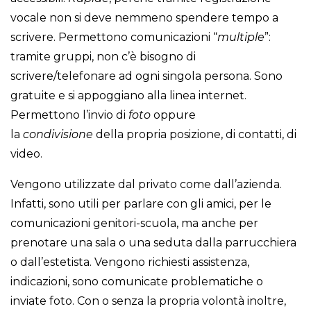
vocale non si deve nemmeno spendere tempo a
scrivere. Permettono comunicazioni “
multiple
”:
tramite gruppi, non c’è bisogno di
scrivere/telefonare ad ogni singola persona. Sono
gratuite e si appoggiano alla linea internet.
Permettono l’invio di
foto
oppure
la
condivisione
della propria posizione, di contatti, di
video.
Vengono utilizzate dal privato come dall’azienda.
Infatti, sono utili per parlare con gli amici, per le
comunicazioni genitori-scuola, ma anche per
prenotare una sala o una seduta dalla parrucchiera
o dall’estetista. Vengono richiesti assistenza,
indicazioni, sono comunicate problematiche o
inviate foto. Con o senza la propria volontà inoltre,