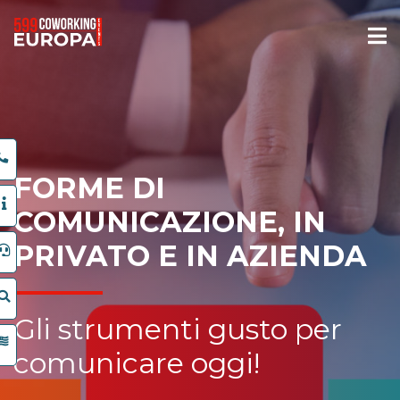
FORME DI
COMUNICAZIONE, IN
PRIVATO E IN AZIENDA
Gli strumenti gusto per
comunicare oggi!