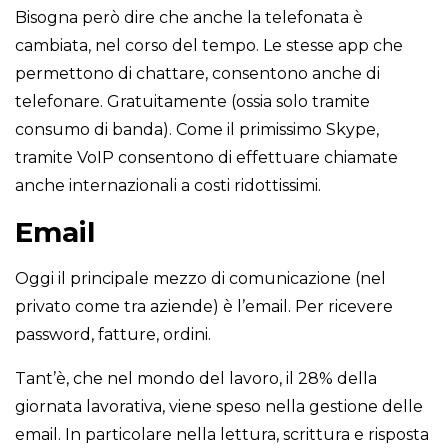
Bisogna però dire che anche la telefonata è
cambiata, nel corso del tempo. Le stesse app che
permettono di chattare, consentono anche di
telefonare. Gratuitamente (ossia solo tramite
consumo di banda). Come il primissimo Skype,
tramite VoIP consentono di effettuare chiamate
anche internazionali a costi ridottissimi.
Email
Oggi il principale mezzo di comunicazione (nel
privato come tra aziende) è l’email. Per ricevere
password, fatture, ordini.
Tant’è, che nel mondo del lavoro, il 28% della
giornata lavorativa, viene speso nella gestione delle
email. In particolare nella lettura, scrittura e risposta