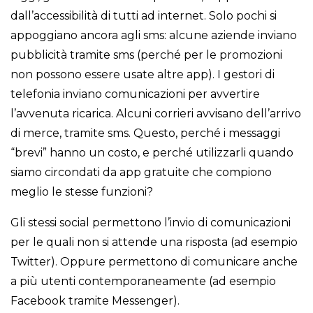
dall’accessibilità di tutti ad internet. Solo pochi si
appoggiano ancora agli sms: alcune aziende inviano
pubblicità tramite sms (perché per le promozioni
non possono essere usate altre app). I gestori di
telefonia inviano comunicazioni per avvertire
l’avvenuta ricarica. Alcuni corrieri avvisano dell’arrivo
di merce, tramite sms. Questo, perché i messaggi
“brevi” hanno un costo, e perché utilizzarli quando
siamo circondati da app gratuite che compiono
meglio le stesse funzioni?
Gli stessi social permettono l’invio di comunicazioni
per le quali non si attende una risposta (ad esempio
Twitter). Oppure permettono di comunicare anche
a più utenti contemporaneamente (ad esempio
Facebook tramite Messenger).