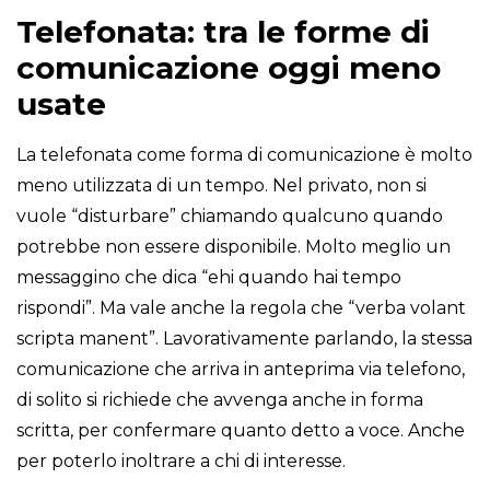
Telefonata: tra le forme di
comunicazione oggi meno
usate
La telefonata come forma di comunicazione è molto
meno utilizzata di un tempo. Nel privato, non si
vuole “disturbare” chiamando qualcuno quando
potrebbe non essere disponibile. Molto meglio un
messaggino che dica “ehi quando hai tempo
rispondi”. Ma vale anche la regola che “verba volant
scripta manent”. Lavorativamente parlando, la stessa
comunicazione che arriva in anteprima via telefono,
di solito si richiede che avvenga anche in forma
scritta, per confermare quanto detto a voce. Anche
per poterlo inoltrare a chi di interesse.