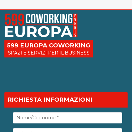
599 EUROPA COWORKING
SPAZI E SERVIZI PER IL BUSINESS
RICHIESTA INFORMAZIONI