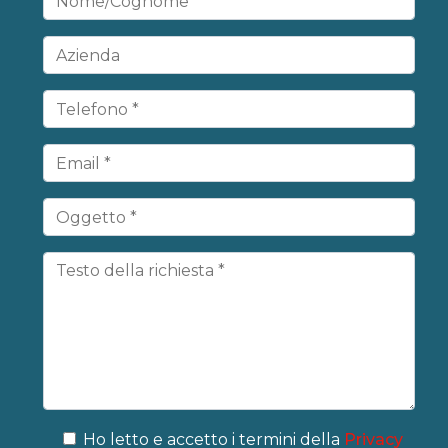
Ho letto e accetto i termini della
Privacy