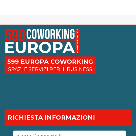
599 EUROPA COWORKING
SPAZI E SERVIZI PER IL BUSINESS
RICHIESTA INFORMAZIONI