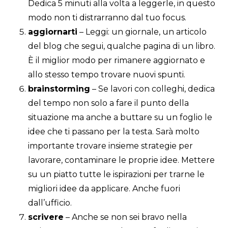
Dedica 5 minuti alla volta a leggerle, in questo
modo non ti distrarranno dal tuo focus.
aggiornarti
– Leggi: un giornale, un articolo
del blog che segui, qualche pagina di un libro.
È il miglior modo per rimanere aggiornato e
allo stesso tempo trovare nuovi spunti.
brainstorming
– Se lavori con colleghi, dedica
del tempo non solo a fare il punto della
situazione ma anche a buttare su un foglio le
idee che ti passano per la testa. Sarà molto
importante trovare insieme strategie per
lavorare, contaminare le proprie idee. Mettere
su un piatto tutte le ispirazioni per trarne le
migliori idee da applicare. Anche fuori
dall’ufficio.
scrivere
– Anche se non sei bravo nella