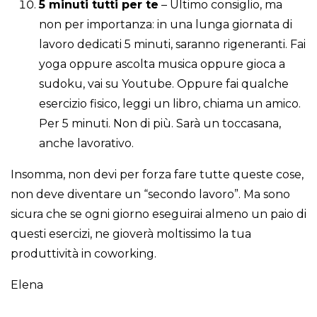
5 minuti tutti per te
– Ultimo consiglio, ma
non per importanza: in una lunga giornata di
lavoro dedicati 5 minuti, saranno rigeneranti. Fai
yoga oppure ascolta musica oppure gioca a
sudoku, vai su Youtube. Oppure fai qualche
esercizio fisico, leggi un libro, chiama un amico.
Per 5 minuti. Non di più. Sarà un toccasana,
anche lavorativo.
Insomma, non devi per forza fare tutte queste cose,
non deve diventare un “secondo lavoro”. Ma sono
sicura che se ogni giorno eseguirai almeno un paio di
questi esercizi, ne gioverà moltissimo la tua
produttività in coworking.
Elena