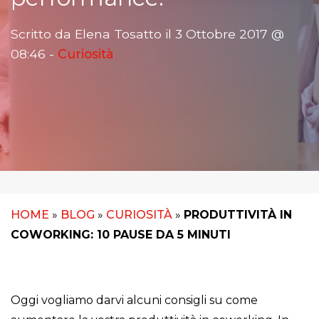
Scritto da Elena Tosatto il 3 Ottobre 2017 @
08:46 -
Curiosità
HOME
»
BLOG
»
CURIOSITÀ
»
PRODUTTIVITÀ IN
COWORKING: 10 PAUSE DA 5 MINUTI
Oggi vogliamo darvi alcuni consigli su come