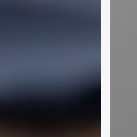
RECAPITO