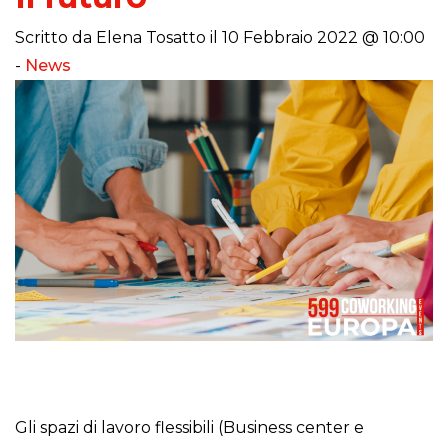
Scritto da Elena Tosatto il 10 Febbraio 2022 @ 10:00
-
News
Gli spazi di lavoro flessibili (Business center e