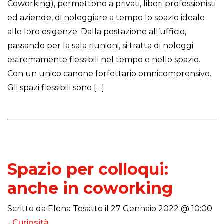
Coworking), permettono a privati, liberi professionisti
ed aziende, di noleggiare a tempo lo spazio ideale
alle loro esigenze. Dalla postazione all’ufficio,
passando per la sala riunioni, si tratta di noleggi
estremamente flessibili nel tempo e nello spazio.
Con un unico canone forfettario omnicomprensivo.
Gli spazi flessibili sono […]
Spazio per colloqui:
anche in coworking
Scritto da Elena Tosatto il 27 Gennaio 2022 @ 10:00
-
Curiosità